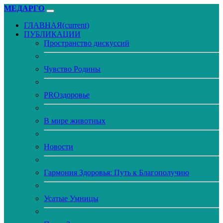
МЕДАРГО
ГЛАВНАЯ
(current)
ПУБЛИКАЦИИ
Пространство дискуссий
Чувство Родины
PROздоровье
В мире животных
Новости
Гармония Здоровья: Путь к Благополучию
Усатые Умницы