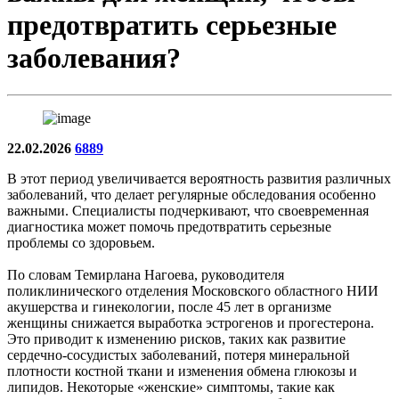
предотвратить серьезные
заболевания?
22.02.2026
6889
В этот период увеличивается вероятность развития различных
заболеваний, что делает регулярные обследования особенно
важными. Специалисты подчеркивают, что своевременная
диагностика может помочь предотвратить серьезные
проблемы со здоровьем.
По словам Темирлана Нагоева, руководителя
поликлинического отделения Московского областного НИИ
акушерства и гинекологии, после 45 лет в организме
женщины снижается выработка эстрогенов и прогестерона.
Это приводит к изменению рисков, таких как развитие
сердечно-сосудистых заболеваний, потеря минеральной
плотности костной ткани и изменения обмена глюкозы и
липидов. Некоторые «женские» симптомы, такие как