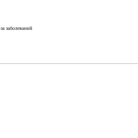
-за заболеваний