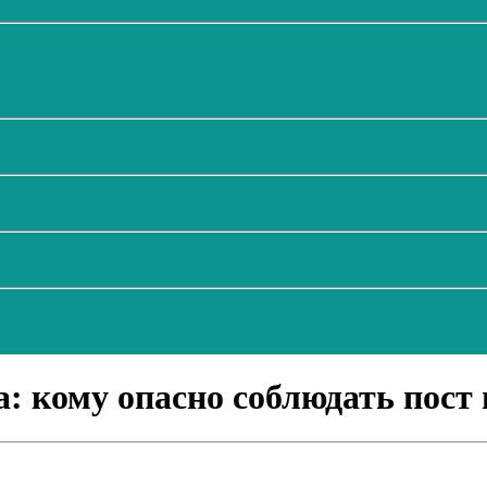
: кому опасно соблюдать пост 