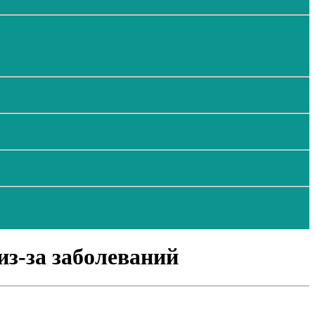
из-за заболеваний